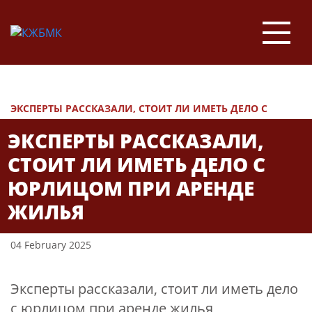
НОВОСТИ
ЭКСПЕРТЫ РАССКАЗАЛИ, СТОИТ ЛИ ИМЕТЬ ДЕЛО С
ЮРЛИЦОМ ПРИ АРЕНДЕ ЖИЛЬЯ
ЭКСПЕРТЫ РАССКАЗАЛИ,
СТОИТ ЛИ ИМЕТЬ ДЕЛО С
ЮРЛИЦОМ ПРИ АРЕНДЕ
ЖИЛЬЯ
04 February 2025
Эксперты рассказали, стоит ли иметь дело
с юрлицом при аренде жилья