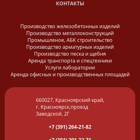
КОНТАКТЫ
Производство железобетонных изделий
Производство металлоконструкций
Промышленое, АБК строительство
Производство арматурных изделий
Производство песка и щебня
Аренда транспорта и спецтехники
Услуги лаборатории
Аренда офисных и производственных площадей
660027, Красноярский край,
г. Красноярск,проезд
Заводской, 2Г
+7 (391) 264-21-82