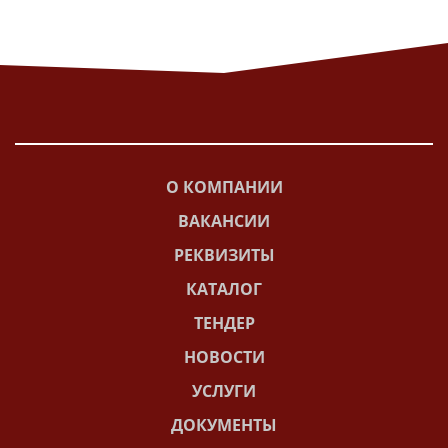
О КОМПАНИИ
ВАКАНСИИ
РЕКВИЗИТЫ
КАТАЛОГ
ТЕНДЕР
НОВОСТИ
УСЛУГИ
ДОКУМЕНТЫ