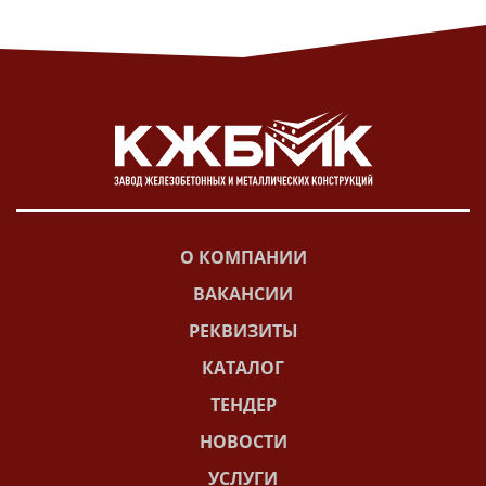
О КОМПАНИИ
ВАКАНСИИ
РЕКВИЗИТЫ
КАТАЛОГ
ТЕНДЕР
НОВОСТИ
УСЛУГИ