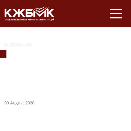
НОВОСТИ
09 August 2026