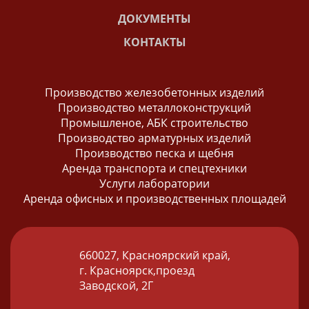
ДОКУМЕНТЫ
КОНТАКТЫ
Производство железобетонных изделий
Производство металлоконструкций
Промышленое, АБК строительство
Производство арматурных изделий
Производство песка и щебня
Аренда транспорта и спецтехники
Услуги лаборатории
Аренда офисных и производственных площадей
660027, Красноярский край,
г. Красноярск,проезд
Заводской, 2Г