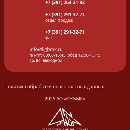
+7 (391) 264-21-82
+7 (391) 291-32-71
отдел продаж
+7 (391) 291-32-71
факс
info@kgbmk.ru
пн-пт: 08:00-16:45, обед 12:30-13:15
сб, вс: выходной
Политика обработки персональных данных
2026 АО «КЖБМК»
разработка и дизайн сайта