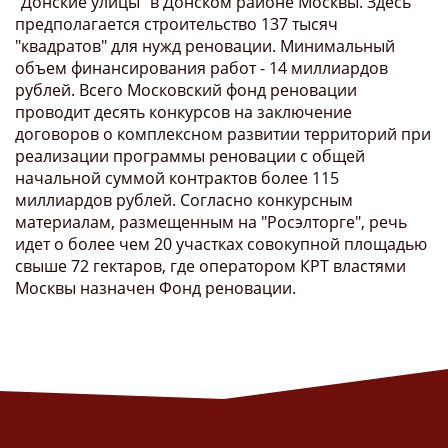
"Донские улицы" в Донском районе Москвы. Здесь
предполагается строительство 137 тысяч
"квадратов" для нужд реновации. Минимальный
объем финансирования работ - 14 миллиардов
рублей. Всего Московский фонд реновации
проводит десять конкурсов на заключение
договоров о комплексном развитии территорий при
реализации программы реновации с общей
начальной суммой контрактов более 115
миллиардов рублей. Согласно конкурсным
материалам, размещенным на "Росэлторге", речь
идет о более чем 20 участках совокупной площадью
свыше 72 гектаров, где оператором КРТ властями
Москвы назначен Фонд реновации.