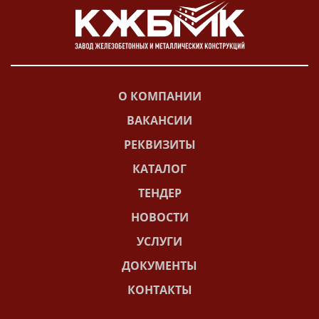
О КОМПАНИИ
ВАКАНСИИ
РЕКВИЗИТЫ
КАТАЛОГ
ТЕНДЕР
НОВОСТИ
УСЛУГИ
ДОКУМЕНТЫ
КОНТАКТЫ