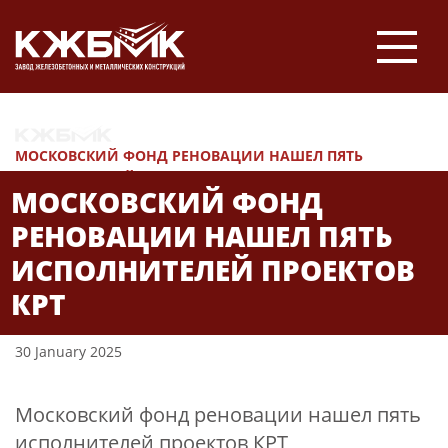
НОВОСТИ
МОСКОВСКИЙ ФОНД РЕНОВАЦИИ НАШЕЛ ПЯТЬ
ИСПОЛНИТЕЛЕЙ ПРОЕКТОВ КРТ
МОСКОВСКИЙ ФОНД
РЕНОВАЦИИ НАШЕЛ ПЯТЬ
ИСПОЛНИТЕЛЕЙ ПРОЕКТОВ
КРТ
30 January 2025
Московский фонд реновации нашел пять
исполнителей проектов КРТ