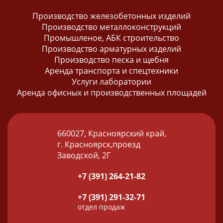
Производство железобетонных изделий
Производство металлоконструкций
Промышленое, АБК строительство
Производство арматурных изделий
Производство песка и щебня
Аренда транспорта и спецтехники
Услуги лаборатории
Аренда офисных и производственных площадей
660027, Красноярский край,
г. Красноярск,проезд
Заводской, 2Г
+7 (391) 264-21-82
+7 (391) 291-32-71
отдел продаж