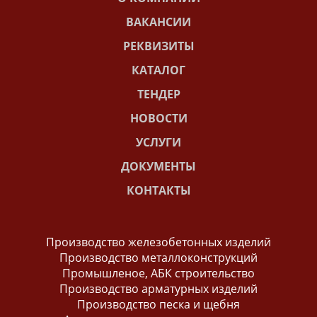
ВАКАНСИИ
РЕКВИЗИТЫ
КАТАЛОГ
ТЕНДЕР
НОВОСТИ
УСЛУГИ
ДОКУМЕНТЫ
КОНТАКТЫ
Производство железобетонных изделий
Производство металлоконструкций
Промышленое, АБК строительство
Производство арматурных изделий
Производство песка и щебня