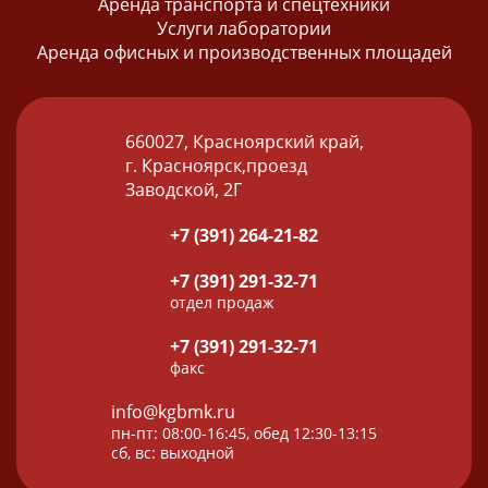
Аренда транспорта и спецтехники
Услуги лаборатории
Аренда офисных и производственных площадей
660027, Красноярский край,
г. Красноярск,проезд
Заводской, 2Г
+7 (391) 264-21-82
+7 (391) 291-32-71
отдел продаж
+7 (391) 291-32-71
факс
info@kgbmk.ru
пн-пт: 08:00-16:45, обед 12:30-13:15
сб, вс: выходной