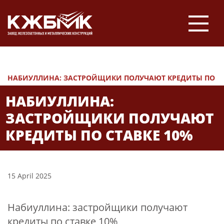
НОВОСТИ
НАБИУЛЛИНА: ЗАСТРОЙЩИКИ ПОЛУЧАЮТ КРЕДИТЫ ПО
СТАВКЕ 10%
НАБИУЛЛИНА:
ЗАСТРОЙЩИКИ ПОЛУЧАЮТ
КРЕДИТЫ ПО СТАВКЕ 10%
15 April 2025
Набиуллина: застройщики получают
кредиты по ставке 10%