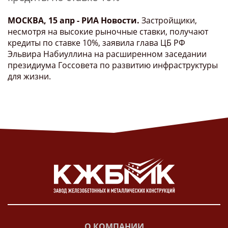
МОСКВА, 15 апр - РИА Новости.
Застройщики,
несмотря на высокие рыночные ставки, получают
кредиты по ставке 10%, заявила глава ЦБ РФ
Эльвира Набиуллина на расширенном заседании
президиума Госсовета по развитию инфраструктуры
для жизни.
О КОМПАНИИ