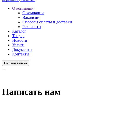
О компании
О компании
Вакансии
Способы оплаты и доставки
Реквизиты
Каталог
Тендер
Новости
Услуги
Документы
Контакты
Онлайн заявка
Написать нам