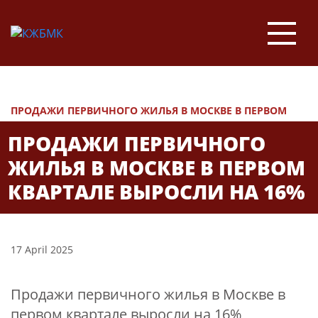
НОВОСТИ
ПРОДАЖИ ПЕРВИЧНОГО ЖИЛЬЯ В МОСКВЕ В ПЕРВОМ
КВАРТАЛЕ ВЫРОСЛИ НА 16%
ПРОДАЖИ ПЕРВИЧНОГО
ЖИЛЬЯ В МОСКВЕ В ПЕРВОМ
КВАРТАЛЕ ВЫРОСЛИ НА 16%
17 April 2025
Продажи первичного жилья в Москве в
первом квартале выросли на 16%