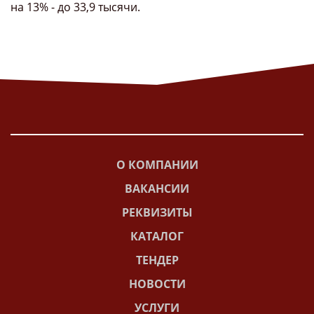
на 13% - до 33,9 тысячи.
О КОМПАНИИ
ВАКАНСИИ
РЕКВИЗИТЫ
КАТАЛОГ
ТЕНДЕР
НОВОСТИ
УСЛУГИ