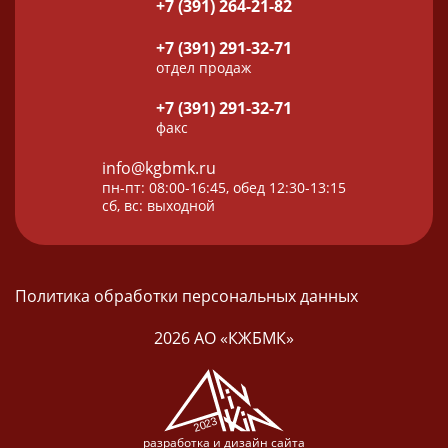
+7 (391) 264-21-82
+7 (391) 291-32-71
отдел продаж
+7 (391) 291-32-71
факс
info@kgbmk.ru
пн-пт: 08:00-16:45, обед 12:30-13:15
сб, вс: выходной
Политика обработки персональных данных
2026 АО «КЖБМК»
разработка и дизайн сайта