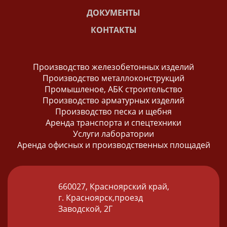
ДОКУМЕНТЫ
КОНТАКТЫ
Производство железобетонных изделий
Производство металлоконструкций
Промышленое, АБК строительство
Производство арматурных изделий
Производство песка и щебня
Аренда транспорта и спецтехники
Услуги лаборатории
Аренда офисных и производственных площадей
660027, Красноярский край,
г. Красноярск,проезд
Заводской, 2Г