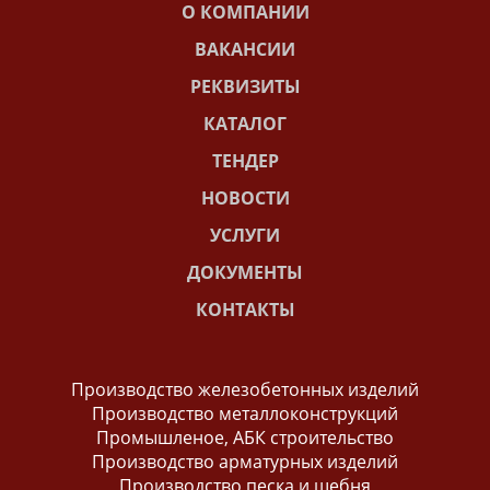
О КОМПАНИИ
ВАКАНСИИ
РЕКВИЗИТЫ
КАТАЛОГ
ТЕНДЕР
НОВОСТИ
УСЛУГИ
ДОКУМЕНТЫ
КОНТАКТЫ
Производство железобетонных изделий
Производство металлоконструкций
Промышленое, АБК строительство
Производство арматурных изделий
Производство песка и щебня