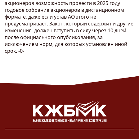
акционеров возможность провести в 2025 году
годовое собрание акционеров в дистанционном
формате, даже если устав АО этого не
предусматривает. Закон, который содержит и другие
изменения, должен вступить в силу через 10 дней
после официального опубликования, за
исключением норм, для которых установлен иной
срок. -0-