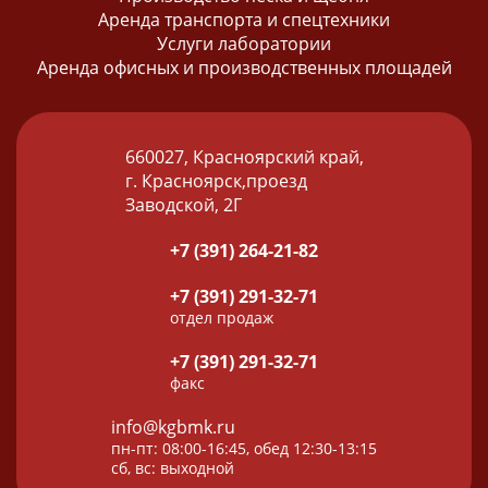
Аренда транспорта и спецтехники
Услуги лаборатории
Аренда офисных и производственных площадей
660027, Красноярский край,
г. Красноярск,проезд
Заводской, 2Г
+7 (391) 264-21-82
+7 (391) 291-32-71
отдел продаж
+7 (391) 291-32-71
факс
info@kgbmk.ru
пн-пт: 08:00-16:45, обед 12:30-13:15
сб, вс: выходной