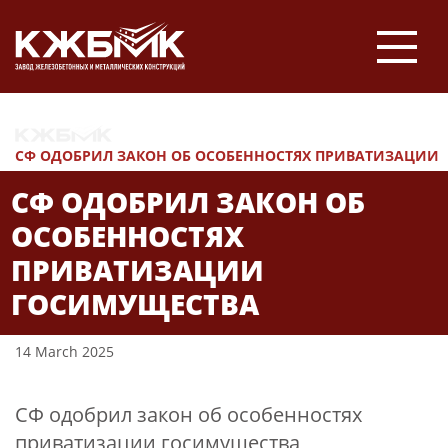
НОВОСТИ
СФ ОДОБРИЛ ЗАКОН ОБ ОСОБЕННОСТЯХ ПРИВАТИЗАЦИИ
ГОСИМУЩЕСТВА
СФ ОДОБРИЛ ЗАКОН ОБ
ОСОБЕННОСТЯХ
ПРИВАТИЗАЦИИ
ГОСИМУЩЕСТВА
14 March 2025
СФ одобрил закон об особенностях
приватизации госимущества