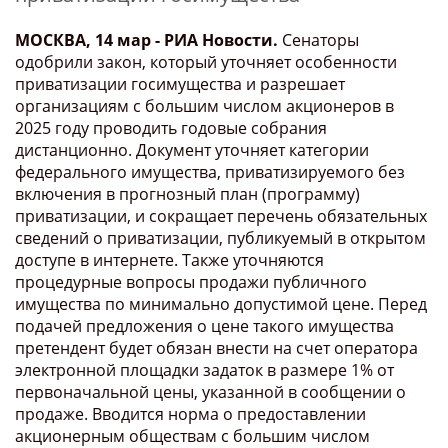
МОСКВА, 14 мар - РИА Новости.
Сенаторы
одобрили закон, который уточняет особенности
приватизации госимущества и разрешает
организациям с большим числом акционеров в
2025 году проводить годовые собрания
дистанционно. Документ уточняет категории
федерального имущества, приватизируемого без
включения в прогнозный план (программу)
приватизации, и сокращает перечень обязательных
сведений о приватизации, публикуемый в открытом
доступе в интернете. Также уточняются
процедурные вопросы продажи публичного
имущества по минимально допустимой цене. Перед
подачей предложения о цене такого имущества
претендент будет обязан внести на счет оператора
электронной площадки задаток в размере 1% от
первоначальной цены, указанной в сообщении о
продаже. Вводится норма о предоставлении
акционерным обществам с большим числом