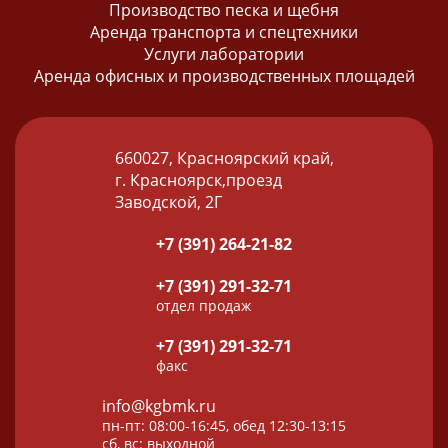
Производство песка и щебня
Аренда транспорта и спецтехники
Услуги лаборатории
Аренда офисных и производственных площадей
660027, Красноярский край,
г. Красноярск,проезд
Заводской, 2Г
+7 (391) 264-21-82
+7 (391) 291-32-71
отдел продаж
+7 (391) 291-32-71
факс
info@kgbmk.ru
пн-пт: 08:00-16:45, обед 12:30-13:15
сб, вс: выходной