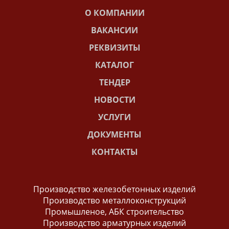
О КОМПАНИИ
ВАКАНСИИ
РЕКВИЗИТЫ
КАТАЛОГ
ТЕНДЕР
НОВОСТИ
УСЛУГИ
ДОКУМЕНТЫ
КОНТАКТЫ
Производство железобетонных изделий
Производство металлоконструкций
Промышленое, АБК строительство
Производство арматурных изделий