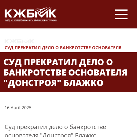
НОВОСТИ
СУД ПРЕКРАТИЛ ДЕЛО О БАНКРОТСТВЕ ОСНОВАТЕЛЯ
"ДОНСТРОЯ" БЛАЖКО
СУД ПРЕКРАТИЛ ДЕЛО О
БАНКРОТСТВЕ ОСНОВАТЕЛЯ
"ДОНСТРОЯ" БЛАЖКО
16 April 2025
Суд прекратил дело о банкротстве
основателя "Донстроя" Блажко