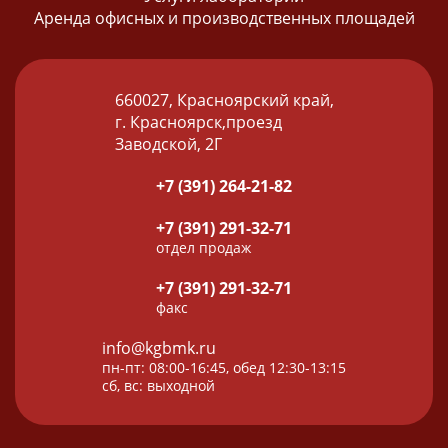
Аренда офисных и производственных площадей
660027, Красноярский край,
г. Красноярск,проезд
Заводской, 2Г
+7 (391) 264-21-82
+7 (391) 291-32-71
отдел продаж
+7 (391) 291-32-71
факс
info@kgbmk.ru
пн-пт: 08:00-16:45, обед 12:30-13:15
сб, вс: выходной