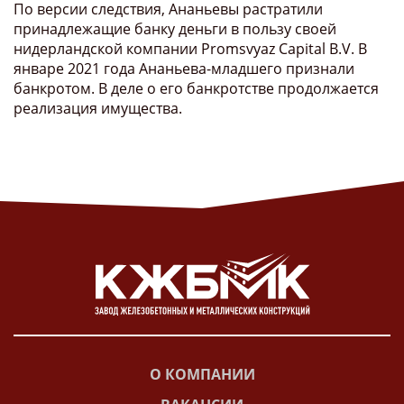
По версии следствия, Ананьевы растратили
принадлежащие банку деньги в пользу своей
нидерландской компании Promsvyaz Capital B.V. В
январе 2021 года Ананьева-младшего признали
банкротом. В деле о его банкротстве продолжается
реализация имущества.
О КОМПАНИИ