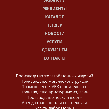
ВАКАНСИИ
РЕКВИЗИТЫ
КАТАЛОГ
ТЕНДЕР
НОВОСТИ
УСЛУГИ
ДОКУМЕНТЫ
КОНТАКТЫ
Производство железобетонных изделий
Производство металлоконструкций
Промышленое, АБК строительство
Производство арматурных изделий
Производство песка и щебня
Аренда транспорта и спецтехники
Услуги лаборатории