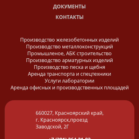
ДОКУМЕНТЫ
КОНТАКТЫ
Производство железобетонных изделий
Производство металлоконструкций
Промышленое, АБК строительство
Производство арматурных изделий
Производство песка и щебня
Аренда транспорта и спецтехники
Услуги лаборатории
Аренда офисных и производственных площадей
660027, Красноярский край,
г. Красноярск,проезд
Заводской, 2Г