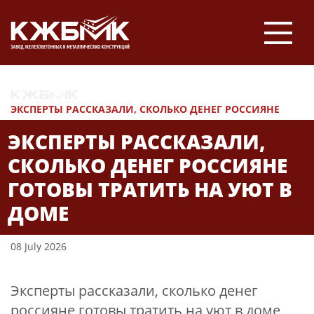
НОВОСТИ
ЭКСПЕРТЫ РАССКАЗАЛИ, СКОЛЬКО ДЕНЕГ РОССИЯНЕ
ГОТОВЫ ТРАТИТЬ НА УЮТ В ДОМЕ
ЭКСПЕРТЫ РАССКАЗАЛИ,
СКОЛЬКО ДЕНЕГ РОССИЯНЕ
ГОТОВЫ ТРАТИТЬ НА УЮТ В
ДОМЕ
08 July 2026
Эксперты рассказали, сколько денег
россияне готовы тратить на уют в доме