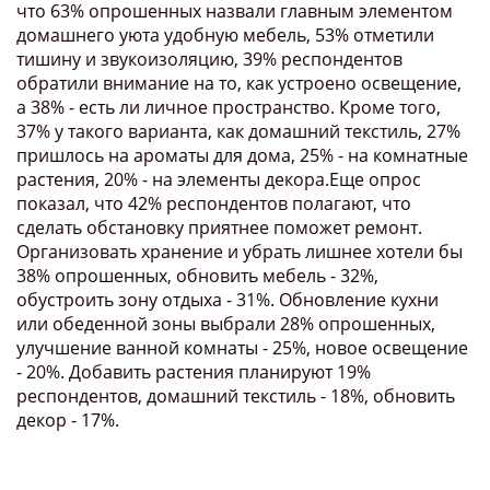
что 63% опрошенных назвали главным элементом
домашнего уюта удобную мебель, 53% отметили
тишину и звукоизоляцию, 39% респондентов
обратили внимание на то, как устроено освещение,
а 38% - есть ли личное пространство. Кроме того,
37% у такого варианта, как домашний текстиль, 27%
пришлось на ароматы для дома, 25% - на комнатные
растения, 20% - на элементы декора.Еще опрос
показал, что 42% респондентов полагают, что
сделать обстановку приятнее поможет ремонт.
Организовать хранение и убрать лишнее хотели бы
38% опрошенных, обновить мебель - 32%,
обустроить зону отдыха - 31%. Обновление кухни
или обеденной зоны выбрали 28% опрошенных,
улучшение ванной комнаты - 25%, новое освещение
- 20%. Добавить растения планируют 19%
респондентов, домашний текстиль - 18%, обновить
декор - 17%.