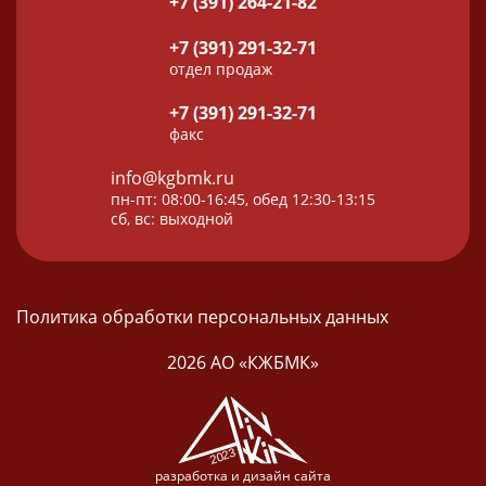
+7 (391) 264-21-82
+7 (391) 291-32-71
отдел продаж
+7 (391) 291-32-71
факс
info@kgbmk.ru
пн-пт: 08:00-16:45, обед 12:30-13:15
сб, вс: выходной
Политика обработки персональных данных
2026 АО «КЖБМК»
разработка и дизайн сайта