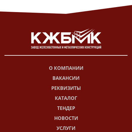
О КОМПАНИИ
ВАКАНСИИ
РЕКВИЗИТЫ
КАТАЛОГ
ТЕНДЕР
НОВОСТИ
УСЛУГИ