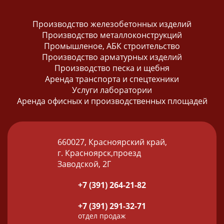
Производство железобетонных изделий
Производство металлоконструкций
Промышленое, АБК строительство
Производство арматурных изделий
Производство песка и щебня
Аренда транспорта и спецтехники
Услуги лаборатории
Аренда офисных и производственных площадей
660027, Красноярский край,
г. Красноярск,проезд
Заводской, 2Г
+7 (391) 264-21-82
+7 (391) 291-32-71
отдел продаж