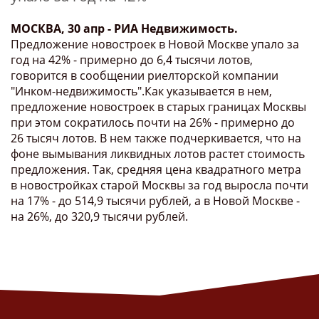
МОСКВА, 30 апр - РИА Недвижимость.
Предложение новостроек в Новой Москве упало за
год на 42% - примерно до 6,4 тысячи лотов,
говорится в сообщении риелторской компании
"Инком-недвижимость".Как указывается в нем,
предложение новостроек в старых границах Москвы
при этом сократилось почти на 26% - примерно до
26 тысяч лотов. В нем также подчеркивается, что на
фоне вымывания ликвидных лотов растет стоимость
предложения. Так, средняя цена квадратного метра
в новостройках старой Москвы за год выросла почти
на 17% - до 514,9 тысячи рублей, а в Новой Москве -
на 26%, до 320,9 тысячи рублей.