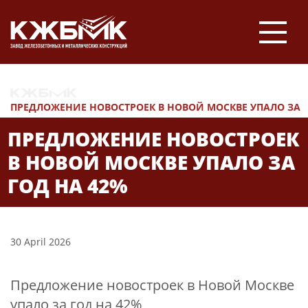
НОВОСТИ
ПРЕДЛОЖЕНИЕ НОВОСТРОЕК В НОВОЙ МОСКВЕ УПАЛО ЗА
ГОД НА 42%
ПРЕДЛОЖЕНИЕ НОВОСТРОЕК
В НОВОЙ МОСКВЕ УПАЛО ЗА
ГОД НА 42%
30 April 2026
Предложение новостроек в Новой Москве
упало за год на 42%