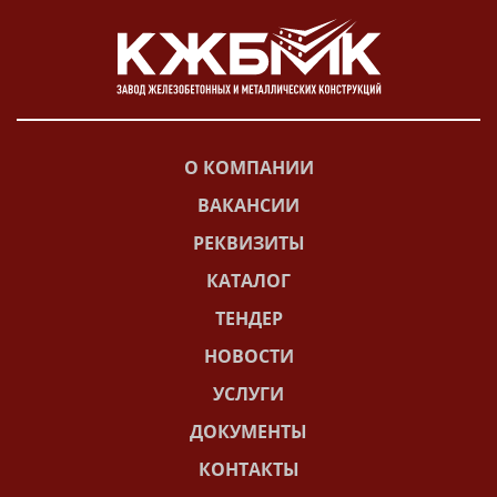
О КОМПАНИИ
ВАКАНСИИ
РЕКВИЗИТЫ
КАТАЛОГ
ТЕНДЕР
НОВОСТИ
УСЛУГИ
ДОКУМЕНТЫ
КОНТАКТЫ