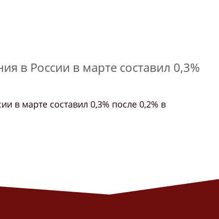
ия в России в марте составил 0,3%
ии в марте составил 0,3% после 0,2% в