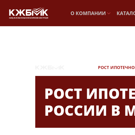
О КОМПАНИИ
КАТАЛ
НОВОСТИ
РОСТ ИПОТЕЧНО
РОСТ ИПОТ
РОССИИ В М