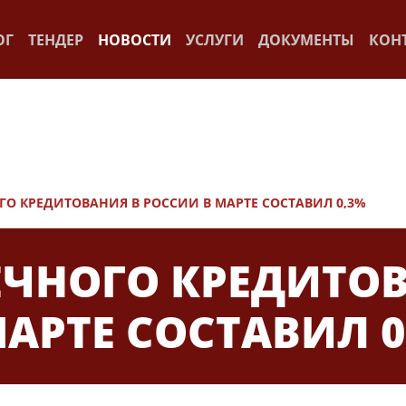
ОГ
ТЕНДЕР
НОВОСТИ
УСЛУГИ
ДОКУМЕНТЫ
КОН
ГО КРЕДИТОВАНИЯ В РОССИИ В МАРТЕ СОСТАВИЛ 0,3%
ЕЧНОГО КРЕДИТО
АРТЕ СОСТАВИЛ 0