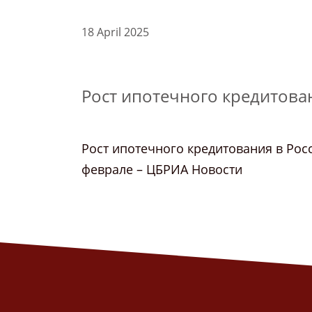
18 April 2025
Рост ипотечного кредитован
Рост ипотечного кредитования в Росс
феврале – ЦБРИА Новости