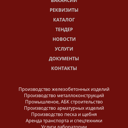
ВАКАНСИИ
РЕКВИЗИТЫ
КАТАЛОГ
ТЕНДЕР
НОВОСТИ
УСЛУГИ
ДОКУМЕНТЫ
КОНТАКТЫ
Производство железобетонных изделий
Производство металлоконструкций
Промышленое, АБК строительство
Производство арматурных изделий
Производство песка и щебня
Аренда транспорта и спецтехники
Услуги лаборатории