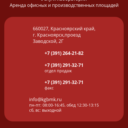
Аренда офисных и производственных площадей
660027, Красноярский край,
г. Красноярск,проезд
Заводской, 2Г
+7 (391) 264-21-82
+7 (391) 291-32-71
отдел продаж
+7 (391) 291-32-71
факс
info@kgbmk.ru
пн-пт: 08:00-16:45, обед 12:30-13:15
сб, вс: выходной