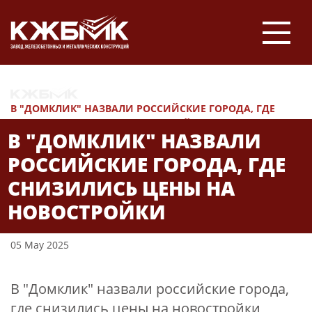
НОВОСТИ
В "ДОМКЛИК" НАЗВАЛИ РОССИЙСКИЕ ГОРОДА, ГДЕ
СНИЗИЛИСЬ ЦЕНЫ НА НОВОСТРОЙКИ
В "ДОМКЛИК" НАЗВАЛИ
РОССИЙСКИЕ ГОРОДА, ГДЕ
СНИЗИЛИСЬ ЦЕНЫ НА
НОВОСТРОЙКИ
05 May 2025
В "Домклик" назвали российские города,
где снизились цены на новостройки