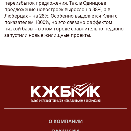
переизбыток предложения. Так, в Одинцове
предложение новостроек выросло на 38%, а в
Люберцах – на 28%. Особенно выделяется Клин с
показателем 1000%, но это связано с эффектом
низкой базы – в этом городе сравнительно недавно
запустили новые жилищные проекты.
О КОМПАНИИ